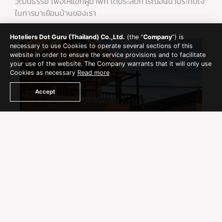
วัฒนธรรม เพื่อให้แขกผู้มาพัก ได้ประสบการณ์อันน่าประทับใจ
ในการมาเยือนบ้านของเรา
Hoteliers Dot Guru (Thailand) Co.,Ltd.
(the “
Company
”) is
necessary to use Cookies to operate several sections of this
website in order to ensure the service provisions and to facilitate
your use of the website. The Company warrants that it will only use
Cookies as necessary
Read more
Accept
284/10 Moo1 Khlongwan-Whagor Rd, Khlongwan,
Mueang, Prachuapkhirikhan, Thailand 77000