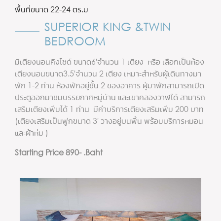
พื้นที่ขนาด 22-24 ตร.ม
SUPERIOR KING &TWIN
BEDROOM
มีเตียงนอนคิงไซด์ ขนาด6'จำนวน 1 เตียง หรือ เลือกเป็นห้อง
เตียงนอนขนาด3.5'จำนวน 2 เตียง เหมาะสำหรับผู้เดินทางมา
พัก 1-2 ท่าน ห้องพักอยู่ชั้น 2 ของอาคาร ผู้มาพักสามารถเปิด
ประตูออกมาชมบรรยกาศหมู่บ้าน และเขาคลองวาฬได้ สามารถ
เสริมเตียงเพิ่มได้ 1 ท่าน มีค่าบริการเตียงเสริมเพิ่ม 200 บาท
(เตียงเสริมเป็นฟูกขนาด 3' วางอยู่บนพื้น พร้อมบริการหมอน
และผ้าห่ม )
Starting Price 890- .Baht